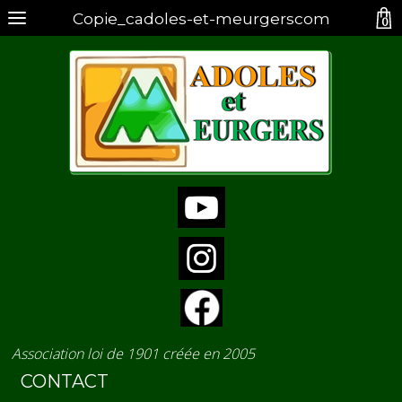
Copie_cadoles-et-meurgerscom
0
Association loi de 1901 créée en 2005
CONTACT