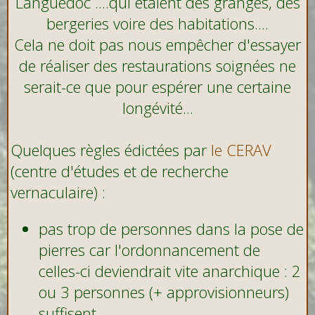
Languedoc ....qui étaient des granges, des
bergeries voire des habitations....
Cela ne doit pas nous empêcher d'essayer
de réaliser des restaurations soignées ne
serait-ce que pour espérer une certaine
longévité...
Quelques règles édictées par
le CERAV
(centre d'études et de recherche
vernaculaire) :
pas trop de personnes dans la pose de
pierres car l'ordonnancement de
celles-ci deviendrait vite anarchique : 2
ou 3 personnes (+ approvisionneurs)
suffisent.