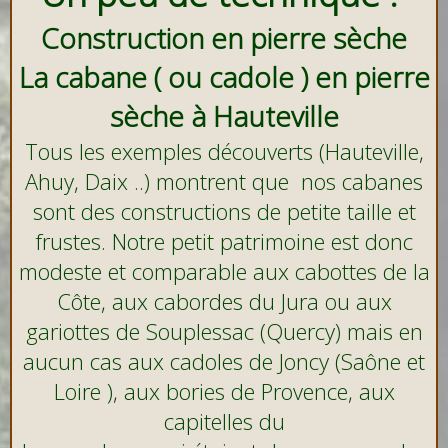
Construction en pierre sèche
La cabane ( ou cadole ) en pierre
sèche à Hauteville
Tous les exemples découverts (Hauteville,
Ahuy, Daix ..) montrent que nos cabanes
sont des constructions de petite taille et
frustes. Notre petit patrimoine est donc
modeste et comparable aux cabottes de la
Côte, aux cabordes du Jura ou aux
gariottes de Souplessac (Quercy) mais en
aucun cas aux cadoles de Joncy (Saône et
Loire ), aux bories de Provence, aux
capitelles du