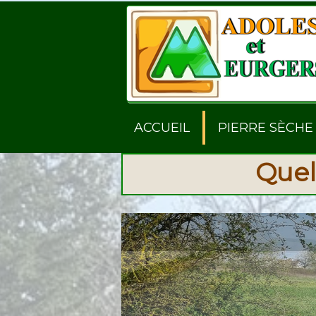
ACCUEIL
PIERRE SÈCHE
Quel