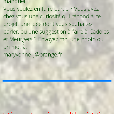
manquer !
Vous voulez en faire partie ? Vous avez
chez vous une curiosité qui répond à ce
projet, une idée dont vous souhaitez
parler, ou une suggestion à faire à Cadoles
et Meurgers ? Envoyez moi une photo ou
un mot à:
maryvonne .j@orange.fr