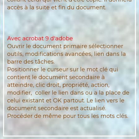
accès à la suite et fin du document.
Avec acrobat 9 d'adobe
Ouvrir le document primaire sélectionner
outils, modifications avancées, lien dans la
barre des tâches.
Positionner le curseur sur le mot clé qui
contient le document secondaire à
atteindre, clic droit, propriété, action,
modifier, coller le lien dans ou a la place de
celui existant et OK partout. Le lien vers le
document secondaire est actualisé.
Procéder de même pour tous les mots clés.