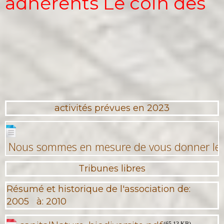
adhérents Le coin des
activités prévues en 2023
Nous sommes en mesure de vous donner les
Tribunes libres
Résumé et historique de l'association de:
2005 à: 2010