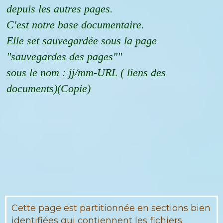
depuis les autres pages.
C'est notre base documentaire.
Elle set sauvegardée sous la page
"sauvegardes des pages""
sous le nom : jj/mm-URL ( liens des
documents)(Copie)
Cette page est partitionnée en sections bien
identifiées qui contiennent les fichiers