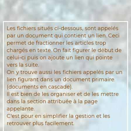
Les fichiers situés ci-dessous, sont appelés
par un document qui contient un lien. Ceci
permet de fractionner les articles trop
chargés en texte. On fait figurer le début de
celui-ci puis on ajoute un lien qui pointe
vers la suite.
On y trouve aussi les fichiers appelés par un
lien figurant dans un document primaire.
(documents en cascade).
Il est bien de les organiser et de les mettre
dans la section attribuée à la page
appelante.
C'est pour en simplifier la gestion et les
retrouver plus facilement.