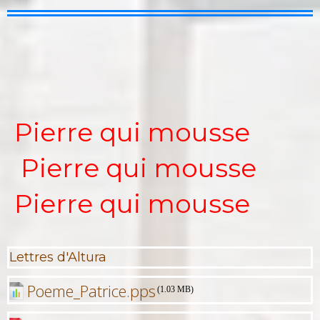
Pierre qui mousse
Pierre qui mousse
Pierre qui mousse
Lettres d'Altura
Poeme_Patrice.pps
(1.03 MB)