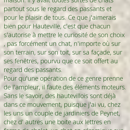
partout sous le regard des passants et
pour le plaisir de tous. Ce que j'aimerais
bien pour Hauteville, c'est que chacun
s'autorise à mettre le curiosité de son choix
, pas forcément un chat, n'importe où sur
son terrain, sur son toit, sur sa façade, sur
ses fenêtres, pourvu que ce soit offert au
regard des passants.
Pour qu'une opération de ce genre prenne
de l'ampleur, il faute des éléments moteurs.
Sans le savoir, des hautevillois sont déjà
dans ce mouvement, puisque j'ai vu, chez
les uns un couple de jardiniers de Peynet,
chez d' autres une boite aux lettres en