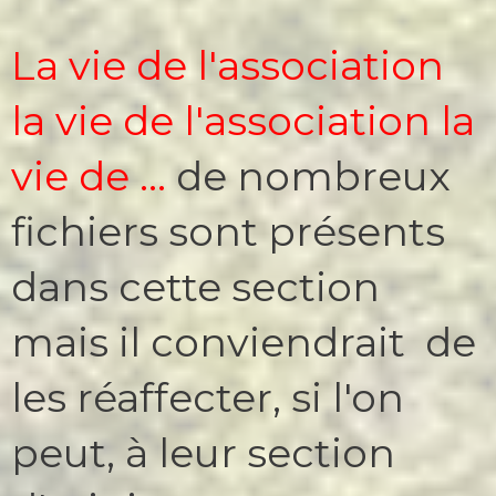
La vie de l'association
la vie de l'association la
vie de ...
de nombreux
fichiers sont présents
dans cette section
mais il conviendrait de
les réaffecter, si l'on
peut, à leur section