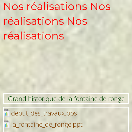
Nos réalisations Nos
réalisations Nos
réalisations
Grand historique de la fontaine de ronge
debut_des_travaux.pps
la_fontaine_de_ronge.ppt