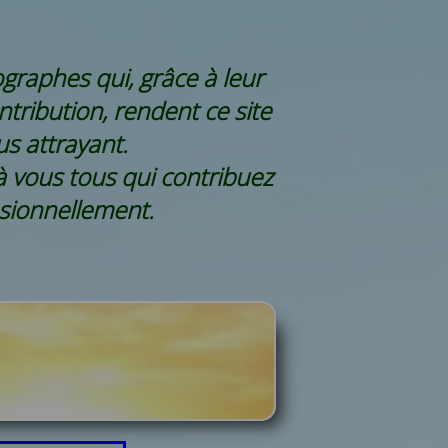
graphes qui, grâce à leur
ontribution, rendent ce site
us attrayant.
 à vous tous qui contribuez
sionnellement.