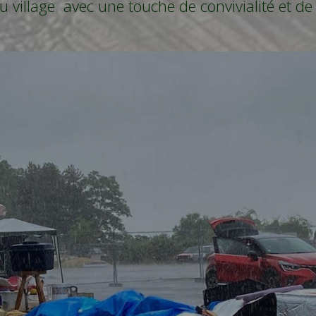
 du village avec une touche de convivialité et 