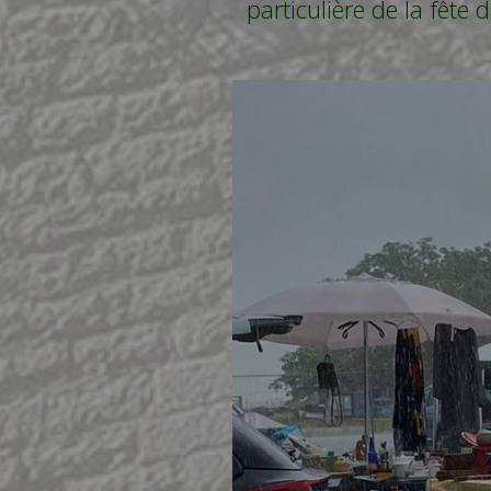
particulière de la fête