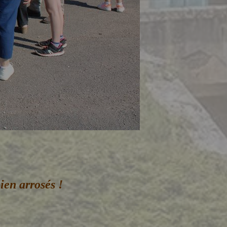
ien arrosés !