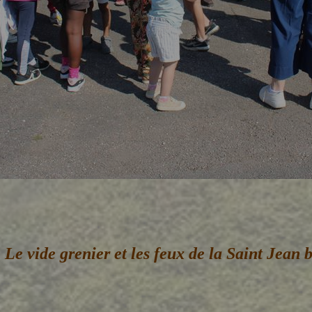
Le vide grenier et les feux de la Saint Jean b