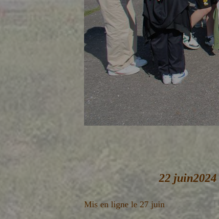
22 juin2024 
Mis en ligne le 27 juin