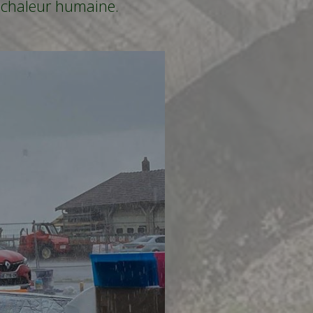
de chaleur humaine.